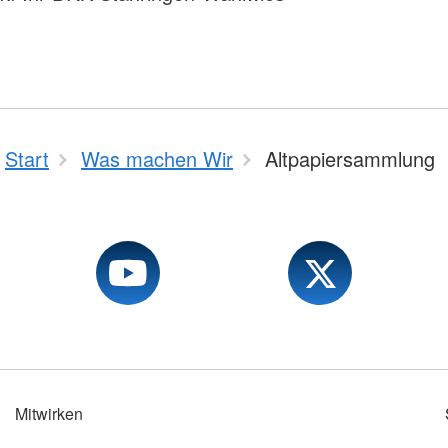
Start
Was machen Wir
Altpapiersammlung
Mitwirken