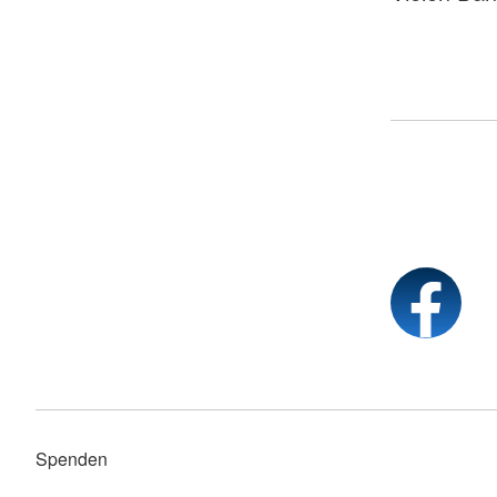
Spenden