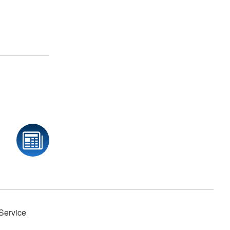
Service