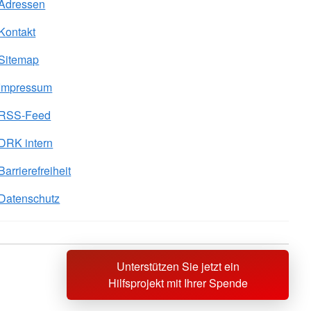
Adressen
Kontakt
Sitemap
Impressum
RSS-Feed
DRK intern
Barrierefreiheit
Datenschutz
Unterstützen Sie jetzt ein
Sprache wechseln zu
Hilfsprojekt mit Ihrer Spende