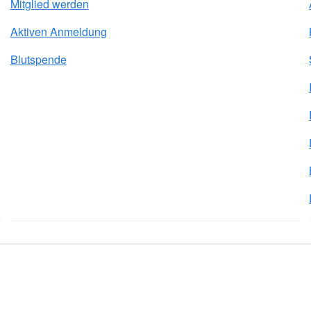
Mitglied werden
Aktiven Anmeldung
Blutspende