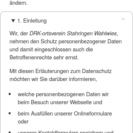
ändern.
1. Einleitung
Wir, der
DRK-ortsverein Stahringen Wahlwies
,
nehmen den Schutz personenbezogener Daten
und damit eingeschlossen auch die
Betroffenenrechte sehr ernst.
Mit diesen Erläuterungen zum Datenschutz
möchten wir Sie darüber informieren,
welche personenbezogenen Daten wir
beim Besuch unserer Webseite und
beim Ausfüllen unserer Onlineformulare
oder
unseres Kontaktformulars speichern und