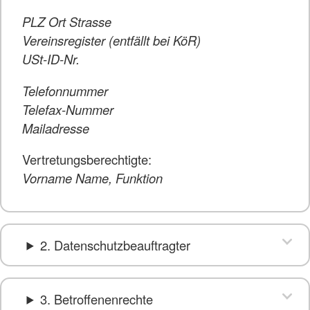
PLZ Ort Strasse
Vereinsregister (entfällt bei KöR)
USt-ID-Nr.
Telefonnummer
Telefax-Nummer
Mailadresse
Vertretungsberechtigte:
Vorname Name, Funktion
2. Datenschutzbeauftragter
3. Betroffenenrechte