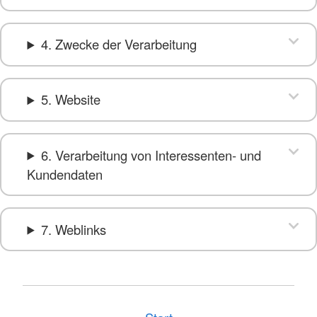
4. Zwecke der Verarbeitung
5. Website
6. Verarbeitung von Interessenten- und
Kundendaten
7. Weblinks