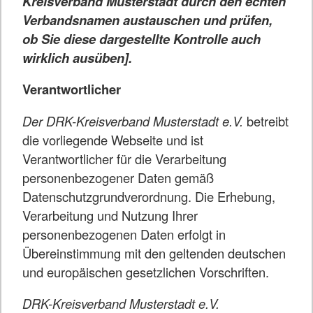
Kreisverband Musterstadt durch den echten
Verbandsnamen austauschen und prüfen,
ob Sie diese dargestellte Kontrolle auch
wirklich ausüben].
Verantwortlicher
Der DRK-Kreisverband Musterstadt e.V.
betreibt
die vorliegende Webseite und ist
Verantwortlicher für die Verarbeitung
personenbezogener Daten gemäß
Datenschutzgrundverordnung. Die Erhebung,
Verarbeitung und Nutzung Ihrer
personenbezogenen Daten erfolgt in
Übereinstimmung mit den geltenden deutschen
und europäischen gesetzlichen Vorschriften.
DRK-Kreisverband Musterstadt e.V.