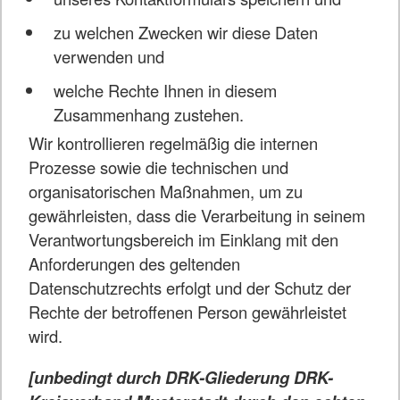
zu welchen Zwecken wir diese Daten
verwenden und
welche Rechte Ihnen in diesem
Zusammenhang zustehen.
Wir kontrollieren regelmäßig die internen
Prozesse sowie die technischen und
organisatorischen Maßnahmen, um zu
gewährleisten, dass die Verarbeitung in seinem
Verantwortungsbereich im Einklang mit den
Anforderungen des geltenden
Datenschutzrechts erfolgt und der Schutz der
Rechte der betroffenen Person gewährleistet
wird.
[unbedingt durch DRK-Gliederung DRK-