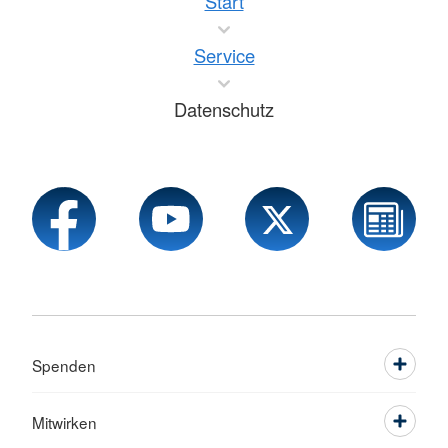
Start
Service
Datenschutz
Spenden
Mitwirken