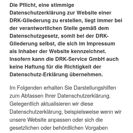
Die Pflicht, eine stimmige
Datenschutzerklärung zur Website einer
DRK-Gliederung zu erstellen, liegt immer bei
der verantwortlichen Stelle gemäß dem
Datenschutzgesetz, somit bei der DRK-
Gliederung selbst, die sich im Impressum
als Inhaber der Website kennzeichnet.
Insofern kann die DRK-Service GmbH auch
keine Haftung für die Richtigkeit der
Datenschutz-Erklärung übernehmen.
Im Folgenden erhalten Sie Darstellungshilfen
zum Abfassen Ihrer Datenschutzerklärung.
Gelegentlich aktualisieren wir diese
Datenschutzerklärung, beispielsweise wenn wir
unsere Website anpassen oder sich die
gesetzlichen oder behördlichen Vorgaben