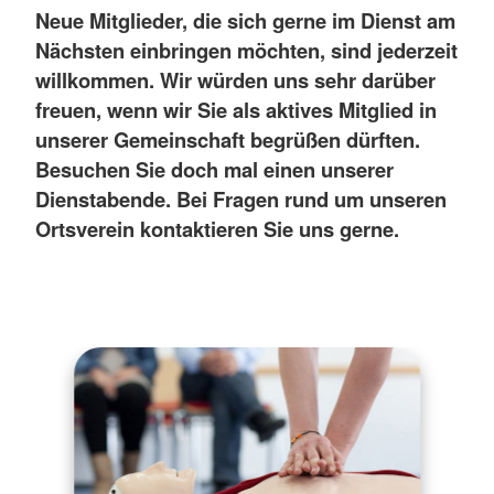
Neue Mitglieder, die sich gerne im Dienst am
Nächsten einbringen möchten, sind jederzeit
willkommen. Wir würden uns sehr darüber
freuen, wenn wir Sie als aktives Mitglied in
unserer Gemeinschaft begrüßen dürften.
Besuchen Sie doch mal einen unserer
Dienstabende. Bei Fragen rund um unseren
Ortsverein kontaktieren Sie uns gerne.