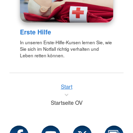
Erste Hilfe
In unseren Erste-Hilfe-Kursen lernen Sie, wie
Sie sich im Notfall richtig verhalten und
Leben retten können.
Start
Startseite OV