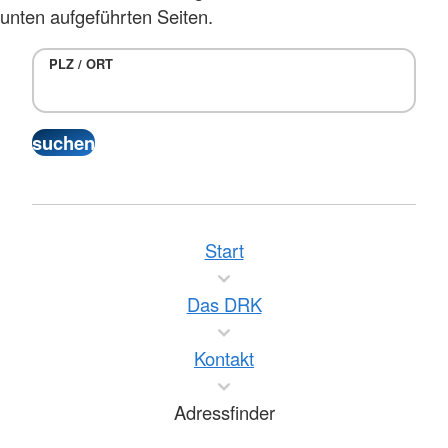
unten aufgeführten Seiten.
PLZ / ORT
Start
Das DRK
Kontakt
Adressfinder