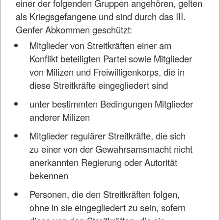
einer der folgenden Gruppen angehören, gelten
als Kriegsgefangene und sind durch das III.
Genfer Abkommen geschützt:
Mitglieder von Streitkräften einer am
Konflikt beteiligten Partei sowie Mitglieder
von Milizen und Freiwilligenkorps, die in
diese Streitkräfte eingegliedert sind
unter bestimmten Bedingungen Mitglieder
anderer Milizen
Mitglieder regulärer Streitkräfte, die sich
zu einer von der Gewahrsamsmacht nicht
anerkannten Regierung oder Autorität
bekennen
Personen, die den Streitkräften folgen,
ohne in sie eingegliedert zu sein, sofern