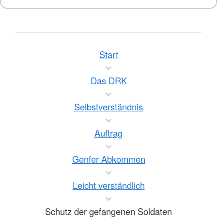
Start
Das DRK
Selbstverständnis
Auftrag
Genfer Abkommen
Leicht verständlich
Schutz der gefangenen Soldaten