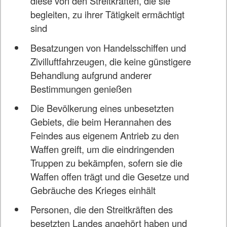
diese von den Streitkräften, die sie
begleiten, zu ihrer Tätigkeit ermächtigt
sind
Besatzungen von Handelsschiffen und
Zivilluftfahrzeugen, die keine günstigere
Behandlung aufgrund anderer
Bestimmungen genießen
Die Bevölkerung eines unbesetzten
Gebiets, die beim Herannahen des
Feindes aus eigenem Antrieb zu den
Waffen greift, um die eindringenden
Truppen zu bekämpfen, sofern sie die
Waffen offen trägt und die Gesetze und
Gebräuche des Krieges einhält
Personen, die den Streitkräften des
besetzten Landes angehört haben und