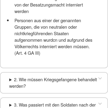
von der Besatzungsmacht interniert
werden
Personen aus einer der genannten
Gruppen, die von neutralen oder
nichtkriegführenden Staaten
aufgenommen wurdcn und aufgrund des
Völkerrechts interniert werden müssen.
(Art. 4 GA III)
2. Wie müssen Kriegsgefangene behandelt
werden?
3. Was passiert mit den Soldaten nach der