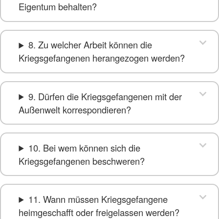
Eigentum behalten?
8. Zu welcher Arbeit können die
Kriegsgefangenen herangezogen werden?
9. Dürfen die Kriegsgefangenen mit der
Außenwelt korrespondieren?
10. Bei wem können sich die
Kriegsgefangenen beschweren?
11. Wann müssen Kriegsgefangene
heimgeschafft oder freigelassen werden?