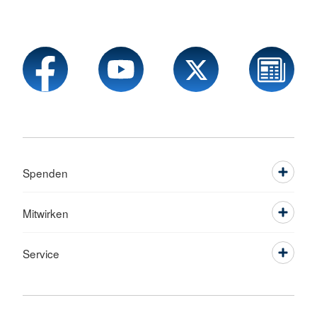
Spenden
Mitwirken
Service