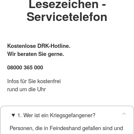
Lesezeichen -
Servicetelefon
Kostenlose DRK-Hotline.
Wir beraten Sie gerne.
08000 365 000
Infos für Sie kostenfrei
rund um die Uhr
1. Wer ist ein Kriegsgefangener?
Personen, die in Feindeshand gefallen sind und