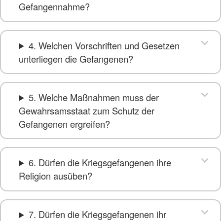
Gefangennahme?
4. Welchen Vorschriften und Gesetzen
unterliegen die Gefangenen?
5. Welche Maßnahmen muss der
Gewahrsamsstaat zum Schutz der
Gefangenen ergreifen?
6. Dürfen die Kriegsgefangenen ihre
Religion ausüben?
7. Dürfen die Kriegsgefangenen ihr