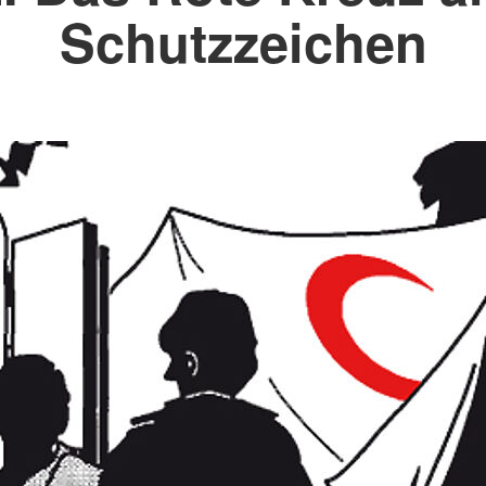
Schutzzeichen