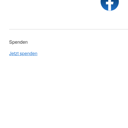
Spenden
Jetzt spenden