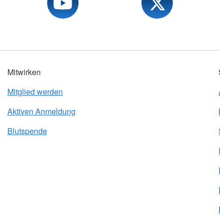
Mitwirken
Mitglied werden
Aktiven Anmeldung
Blutspende