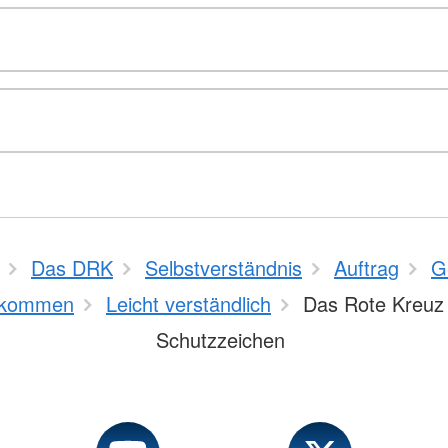
Das DRK
Selbstverständnis
Auftrag
G
kommen
Leicht verständlich
Das Rote Kreuz 
Schutzzeichen