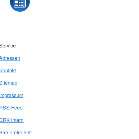
Service
Adressen
Kontakt
Sitemap
Impressum
RSS-Feed
DRK intern
Barrierefreiheit