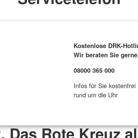
Kostenlose DRK-Hotli
Wir beraten Sie gerne
08000 365 000
Infos für Sie kostenfrei
rund um die Uhr
. Das Rote Kreuz a