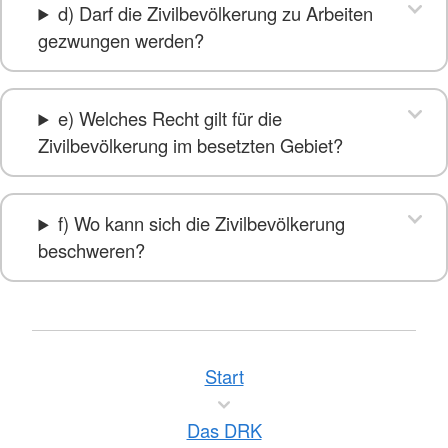
d) Darf die Zivilbevölkerung zu Arbeiten
gezwungen werden?
e) Welches Recht gilt für die
Zivilbevölkerung im besetzten Gebiet?
f) Wo kann sich die Zivilbevölkerung
beschweren?
Start
Das DRK