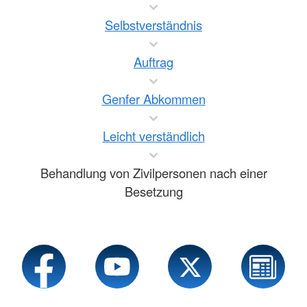
Selbstverständnis
Auftrag
Genfer Abkommen
Leicht verständlich
Behandlung von Zivilpersonen nach einer
Besetzung