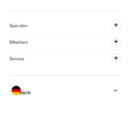
Spenden
Mitwirken
Service
Sprache wechseln zu