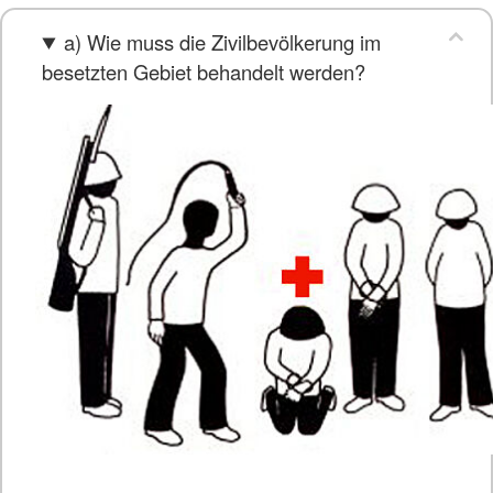
a) Wie muss die Zivilbevölkerung im
besetzten Gebiet behandelt werden?