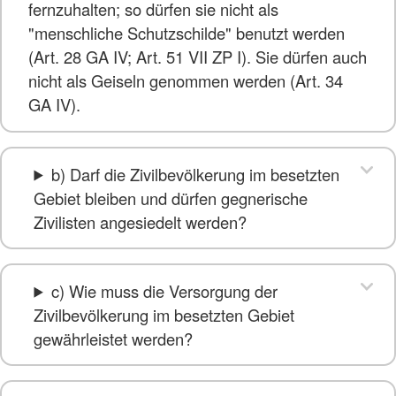
fernzuhalten; so dürfen sie nicht als
"menschliche Schutzschilde" benutzt werden
(Art. 28 GA IV; Art. 51 VII ZP I). Sie dürfen auch
nicht als Geiseln genommen werden (Art. 34
GA IV).
b) Darf die Zivilbevölkerung im besetzten
Gebiet bleiben und dürfen gegnerische
Zivilisten angesiedelt werden?
c) Wie muss die Versorgung der
Zivilbevölkerung im besetzten Gebiet
gewährleistet werden?