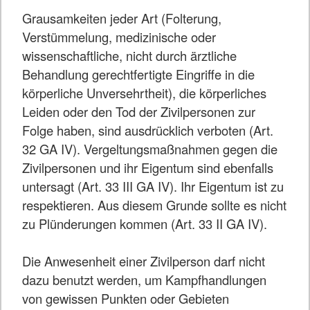
Grausamkeiten jeder Art (Folterung,
Verstümmelung, medizinische oder
wissenschaftliche, nicht durch ärztliche
Behandlung gerechtfertigte Eingriffe in die
körperliche Unversehrtheit), die körperliches
Leiden oder den Tod der Zivilpersonen zur
Folge haben, sind ausdrücklich verboten (Art.
32 GA IV). Vergeltungsmaßnahmen gegen die
Zivilpersonen und ihr Eigentum sind ebenfalls
untersagt (Art. 33 III GA IV). Ihr Eigentum ist zu
respektieren. Aus diesem Grunde sollte es nicht
zu Plünderungen kommen (Art. 33 II GA IV).
Die Anwesenheit einer Zivilperson darf nicht
dazu benutzt werden, um Kampfhandlungen
von gewissen Punkten oder Gebieten