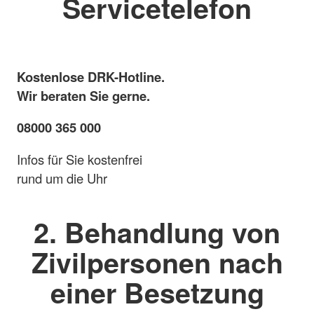
Servicetelefon
Kostenlose DRK-Hotline.
Wir beraten Sie gerne.
08000 365 000
Infos für Sie kostenfrei
rund um die Uhr
2. Behandlung von
Zivilpersonen nach
einer Besetzung