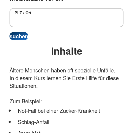
PLZ / Ort
Inhalte
Ältere Menschen haben oft spezielle Unfälle.
In diesem Kurs lernen Sie Erste Hilfe für diese
Situationen.
Zum Beispiel:
Not-Fall bei einer Zucker-Krankheit
Schlag-Anfall
Atem-Not