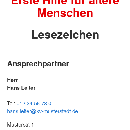
Menschen
Lesezeichen
Ansprechpartner
Herr
Hans Leiter
Tel:
012 34 56 78 0
hans.leiter@kv-musterstadt.de
Musterstr. 1