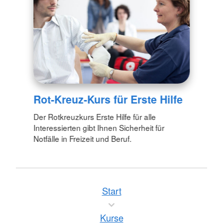
Rot-Kreuz-Kurs für Erste Hilfe
Der Rotkreuzkurs Erste Hilfe für alle
Interessierten gibt Ihnen Sicherheit für
Notfälle in Freizeit und Beruf.
Start
Kurse