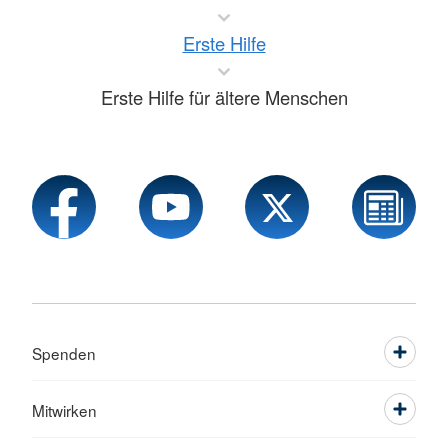
Erste Hilfe
Erste Hilfe für ältere Menschen
Spenden
Mitwirken