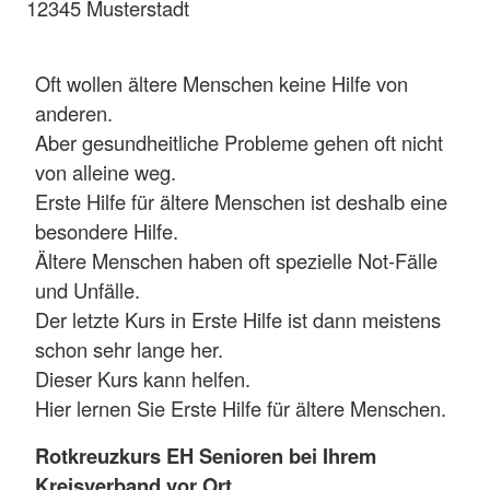
12345 Musterstadt
Oft wollen ältere Menschen keine Hilfe von
anderen.
Aber gesundheitliche Probleme gehen oft nicht
von alleine weg.
Erste Hilfe für ältere Menschen ist deshalb eine
besondere Hilfe.
Ältere Menschen haben oft spezielle Not-Fälle
und Unfälle.
Der letzte Kurs in Erste Hilfe ist dann meistens
schon sehr lange her.
Dieser Kurs kann helfen.
Hier lernen Sie Erste Hilfe für ältere Menschen.
Rotkreuzkurs EH Senioren bei Ihrem
Kreisverband vor Ort