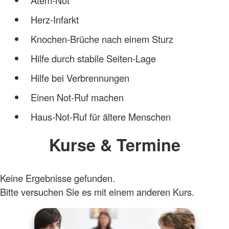
Herz-Infarkt
Knochen-Brüche nach einem Sturz
Hilfe durch stabile Seiten-Lage
Hilfe bei Verbrennungen
Einen Not-Ruf machen
Haus-Not-Ruf für ältere Menschen
Kurse & Termine
Keine Ergebnisse gefunden.
Bitte versuchen Sie es mit einem anderen Kurs.